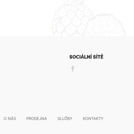
SOCIÁLNÍ SÍTĚ
O NÁS
PRODEJNA
SLUŽBY
KONTAKTY